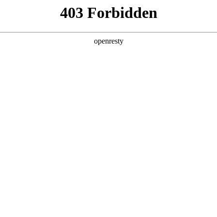
产品及服务
行业解决方案
合作伙伴
投资者关系