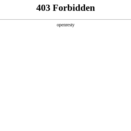
产品及服务
行业解决方案
合作伙伴
投资者关系