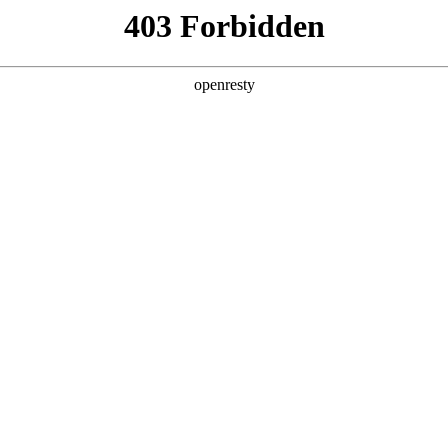
产品及服务
行业解决方案
合作伙伴
投资者关系